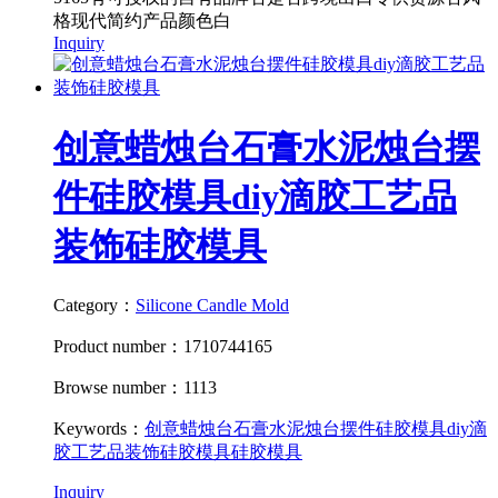
格现代简约产品颜色白
Inquiry
创意蜡烛台石膏水泥烛台摆
件硅胶模具diy滴胶工艺品
装饰硅胶模具
Category：
Silicone Candle Mold
Product number：1710744165
Browse number：1113
Keywords：
创意蜡烛台石膏水泥烛台摆件硅胶模具
diy滴
胶工艺品装饰硅胶模具
硅胶模具
Inquiry