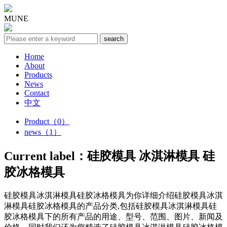
MUNE
Home
About
Products
News
Contact
中文
Product（0）
news（1）
Current label：
硅胶模具 冰淇淋模具 硅
胶冰格模具
硅胶模具冰淇淋模具硅胶冰格模具
为你详细介绍
硅胶模具冰淇
淋模具硅胶冰格模具
的产品分类,包括
硅胶模具冰淇淋模具硅
胶冰格模具
下的所有产品的用途、型号、范围、图片、新闻及